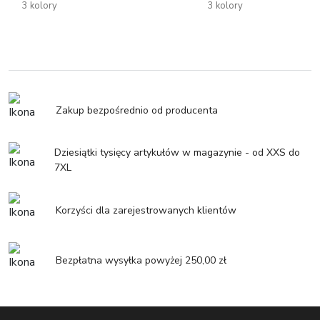
3 kolory
3 kolory
Zakup bezpośrednio od producenta
Dziesiątki tysięcy artykułów w magazynie - od XXS do
7XL
Korzyści dla zarejestrowanych klientów
Bezpłatna wysyłka powyżej 250,00 zł