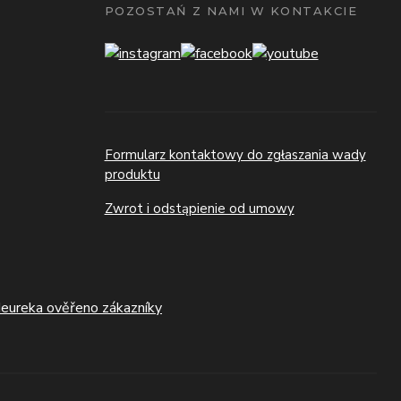
POZOSTAŃ Z NAMI W KONTAKCIE
Formularz kontaktowy do zgłaszania wady
produktu
Zwrot i odstąpienie od umowy