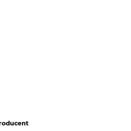
roducent