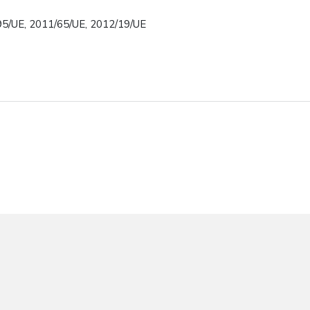
95/UE, 2011/65/UE, 2012/19/UE