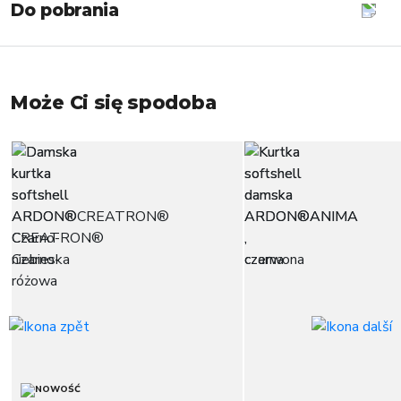
Do pobrania
Może Ci się spodoba