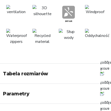
Tabela rozmiarów
Parametry