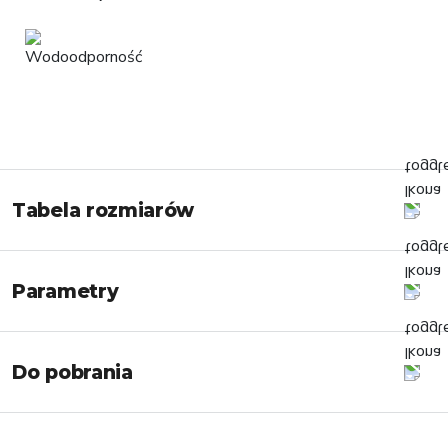
Tabela rozmiarów
Parametry
Do pobrania