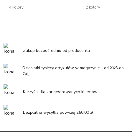
4 kolory
2 kolory
Zakup bezpośrednio od producenta
Dziesiątki tysięcy artykułów w magazynie - od XXS do
7XL
Korzyści dla zarejestrowanych klientów
Bezpłatna wysyłka powyżej 250,00 zł