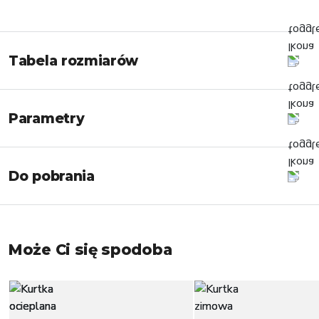
Tabela rozmiarów
Parametry
Do pobrania
Może Ci się spodoba