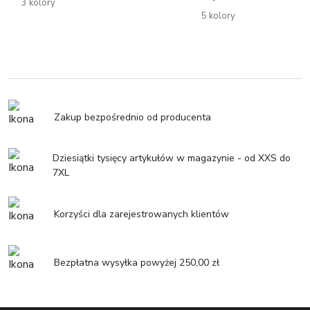
3 kolory
5 kolory
Zakup bezpośrednio od producenta
Dziesiątki tysięcy artykułów w magazynie - od XXS do
7XL
Korzyści dla zarejestrowanych klientów
Bezpłatna wysyłka powyżej 250,00 zł