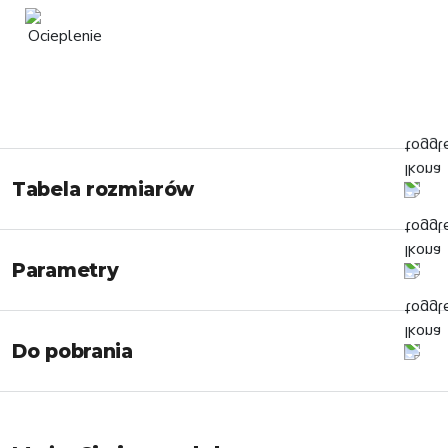
Tabela rozmiarów
Parametry
Do pobrania