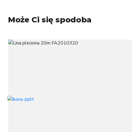
Może Ci się spodoba