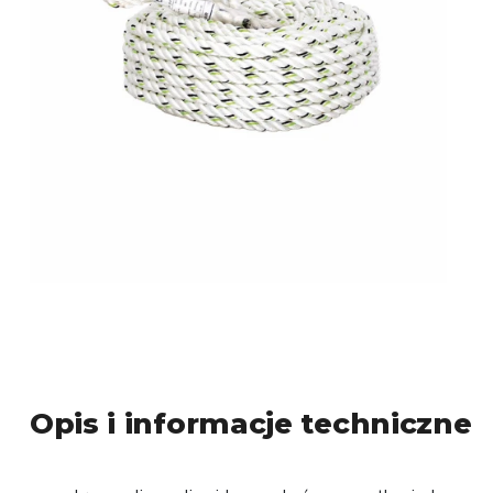
Opis i informacje techniczne