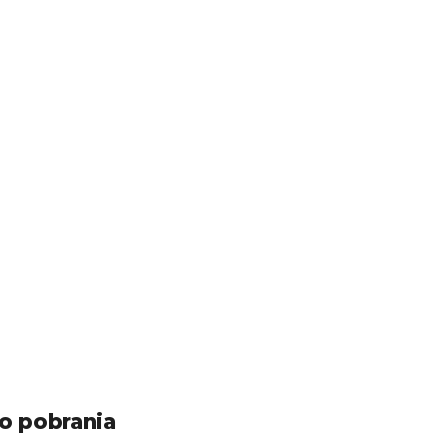
o pobrania