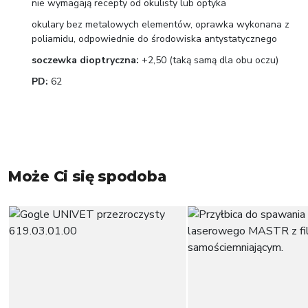
nie wymagają recepty od okulisty lub optyka
okulary bez metalowych elementów, oprawka wykonana z
poliamidu, odpowiednie do środowiska antystatycznego
soczewka dioptryczna:
+2,50 (taką samą dla obu oczu)
PD:
62
Może Ci się spodoba