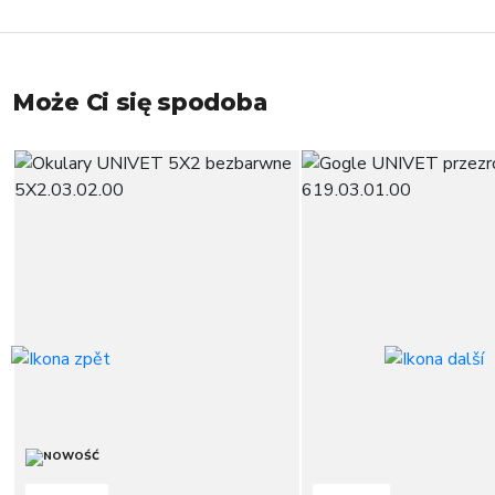
Może Ci się spodoba