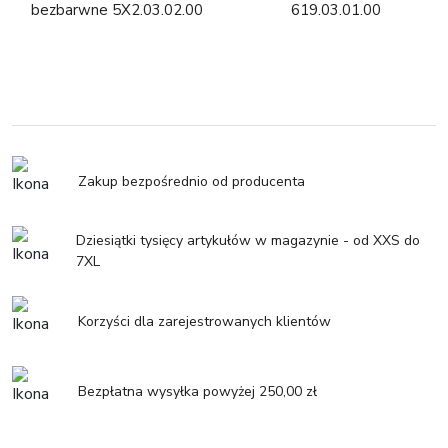
bezbarwne 5X2.03.02.00
619.03.01.00
Zakup bezpośrednio od producenta
Dziesiątki tysięcy artykułów w magazynie - od XXS do
7XL
Korzyści dla zarejestrowanych klientów
Bezpłatna wysyłka powyżej 250,00 zł