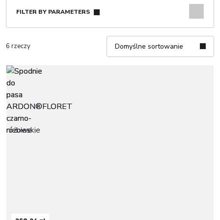
FILTER BY PARAMETERS
6 rzeczy
Domyślne sortowanie