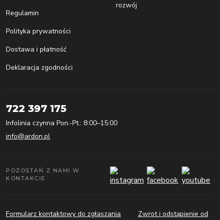
rozwój
Regulamin
Polityka prywatności
Dostawa i płatność
Deklaracja zgodności
722 397 175
Infolinia czynna Pon.-Pt.: 8:00–15:00
info@ardon.pl
POZOSTAŃ Z NAMI W
KONTAKCIE
Formularz kontaktowy do zgłaszania
Zwrot i odstąpienie od