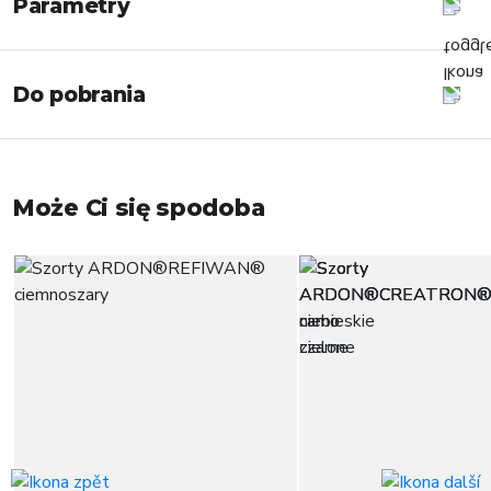
Parametry
Do pobrania
Może Ci się spodoba