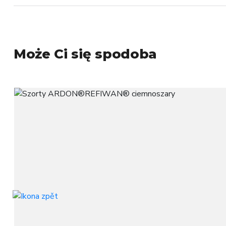
Może Ci się spodoba