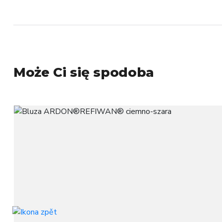
Może Ci się spodoba