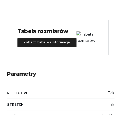
Tabela rozmiarów
Zobacz tabelę i informacje
Parametry
Tak
REFLECTIVE
Tak
STRETCH