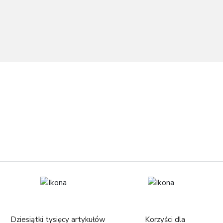
Dziesiątki tysięcy artykułów
Korzyści dla