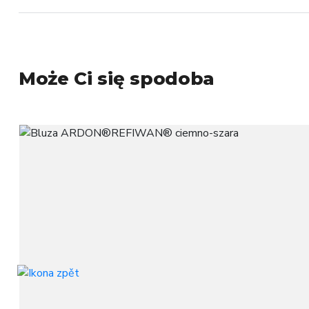
Może Ci się spodoba