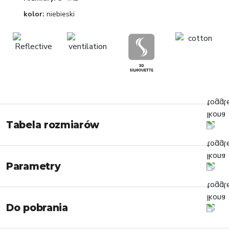
kolor:
niebieski
Tabela rozmiarów
Parametry
Do pobrania