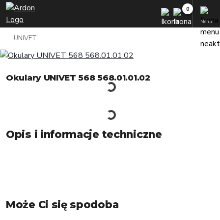
Menu
UNIVET
Okulary UNIVET 568 568.01.01.02
Opis i informacje techniczne
Może Ci się spodoba