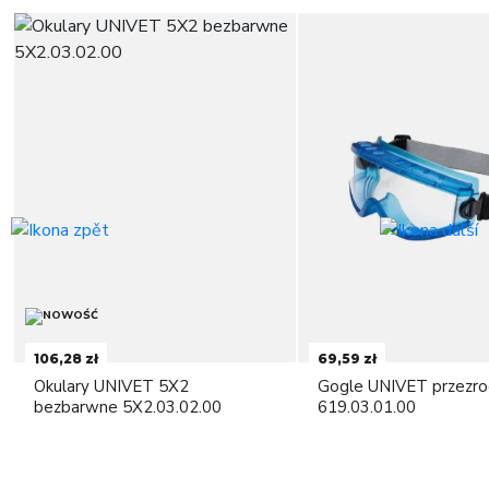
106,28 zł
69,59 zł
Okulary UNIVET 5X2
Gogle UNIVET przezro
bezbarwne 5X2.03.02.00
619.03.01.00