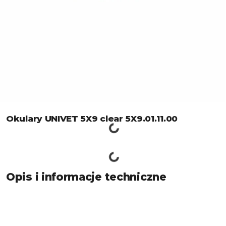
Okulary UNIVET 5X9 clear 5X9.01.11.00
Opis i informacje techniczne