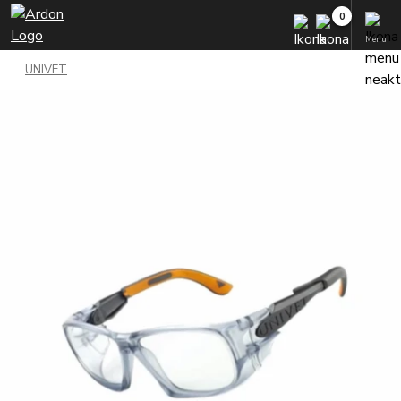
Menu
UNIVET