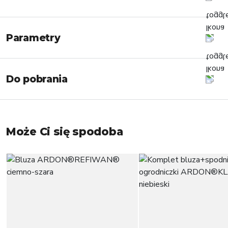
Parametry
Do pobrania
Może Ci się spodoba