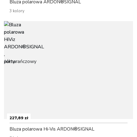
Bluza polarowa ARDON®SIGNAL
3 kolory
227,89 zł
Bluza polarowa Hi-Vis ARDON®SIGNAL