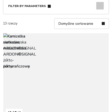
FILTER BY PARAMETERS
13 rzeczy
Domyślne sortowanie