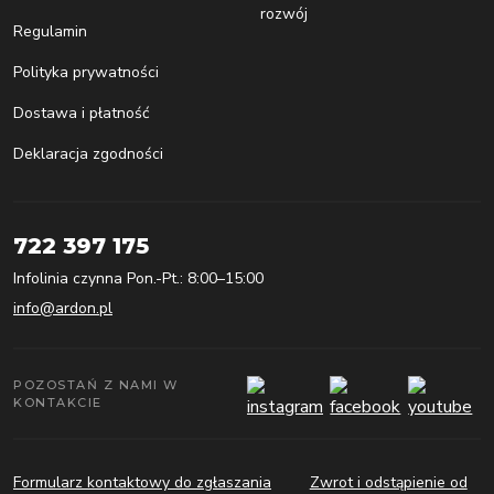
rozwój
Regulamin
Polityka prywatności
Dostawa i płatność
Deklaracja zgodności
722 397 175
Infolinia czynna Pon.-Pt.: 8:00–15:00
info@ardon.pl
POZOSTAŃ Z NAMI W
KONTAKCIE
Formularz kontaktowy do zgłaszania
Zwrot i odstąpienie od