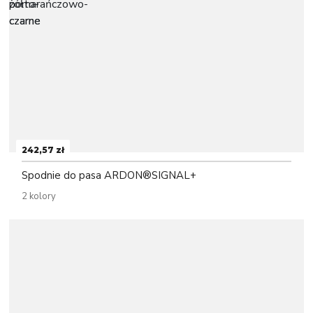
242,57 zł
Spodnie do pasa ARDON®SIGNAL+
2 kolory