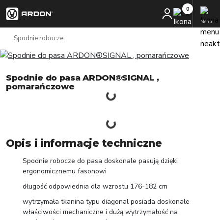
Menu
Spodnie robocze
Spodnie do pasa ARDON®SIGNAL ,
pomarańczowe
Opis i informacje techniczne
Spodnie robocze do pasa doskonale pasują dzięki
ergonomicznemu fasonowi
długość odpowiednia dla wzrostu 176-182 cm
wytrzymała tkanina typu diagonal posiada doskonałe
właściwości mechaniczne i dużą wytrzymałość na