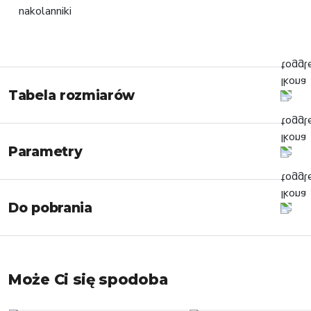
Tabela rozmiarów
Parametry
Do pobrania
Może Ci się spodoba