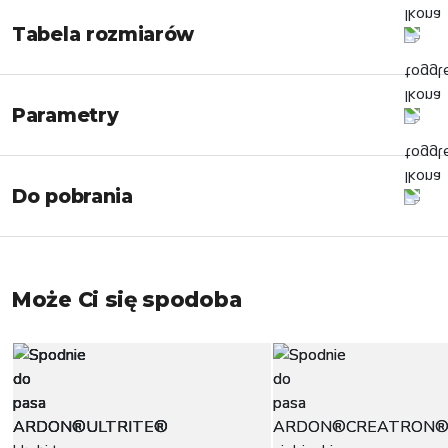
Tabela rozmiarów
Parametry
Do pobrania
Może Ci się spodoba