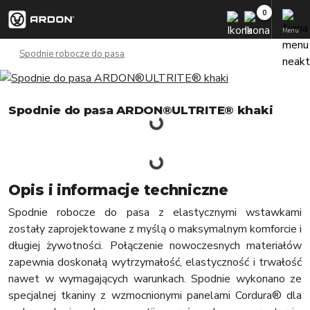
Menu
Spodnie robocze do pasa
Spodnie do pasa ARDON®ULTRITE® khaki
Opis i informacje techniczne
Spodnie robocze do pasa z elastycznymi wstawkami
zostały zaprojektowane z myślą o maksymalnym komforcie i
długiej żywotności. Połączenie nowoczesnych materiałów
zapewnia doskonałą wytrzymałość, elastyczność i trwałość
nawet w wymagających warunkach. Spodnie wykonano ze
specjalnej tkaniny z wzmocnionymi panelami Cordura® dla