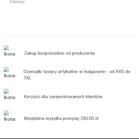
3 kolory
Zakup bezpośrednio od producenta
Dziesiątki tysięcy artykułów w magazynie - od XXS do
7XL
Korzyści dla zarejestrowanych klientów
Bezpłatna wysyłka powyżej 250,00 zł