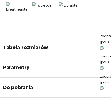
Tabela rozmiarów
Parametry
Do pobrania