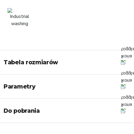
Tabela rozmiarów
Parametry
Do pobrania