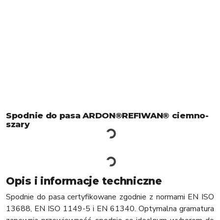
Spodnie do pasa ARDON®REFIWAN® ciemno-
szary
Opis i informacje techniczne
Spodnie do pasa certyfikowane zgodnie z normami EN ISO
13688, EN ISO 1149-5 i EN 61340. Optymalna gramatura