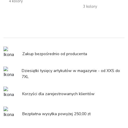
4 kolory
3 kolory
Zakup bezpośrednio od producenta
Dziesiątki tysięcy artykułów w magazynie - od XXS do
7XL
Korzyści dla zarejestrowanych klientów
Bezpłatna wysyłka powyżej 250,00 zł