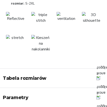
rozmiar:
S-2XL
Tabela rozmiarów
Parametry