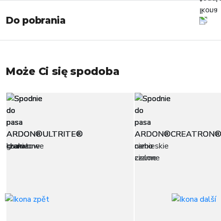
Do pobrania
Może Ci się spodoba