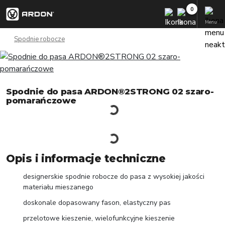
Menu
Spodnie robocze
Spodnie do pasa ARDON®2STRONG 02 szaro-
pomarańczowe
Opis i informacje techniczne
designerskie spodnie robocze do pasa z wysokiej jakości
materiału mieszanego
doskonale dopasowany fason, elastyczny pas
przelotowe kieszenie, wielofunkcyjne kieszenie