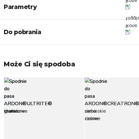
Parametry
Do pobrania
Może Ci się spodoba