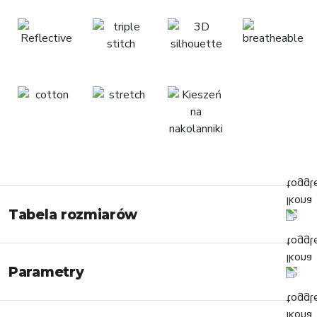
Tabela rozmiarów
Parametry