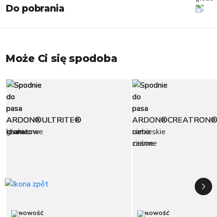
Do pobrania
Może Ci się spodoba