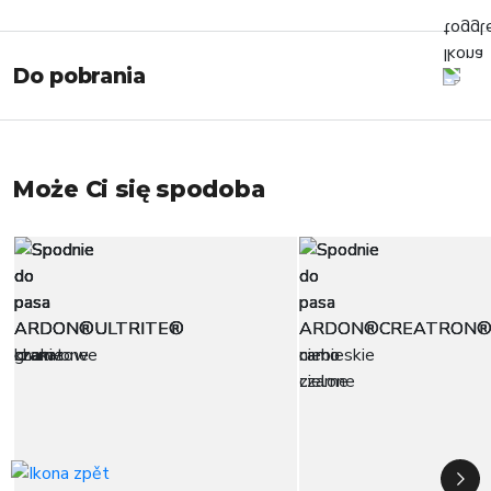
Do pobrania
Może Ci się spodoba