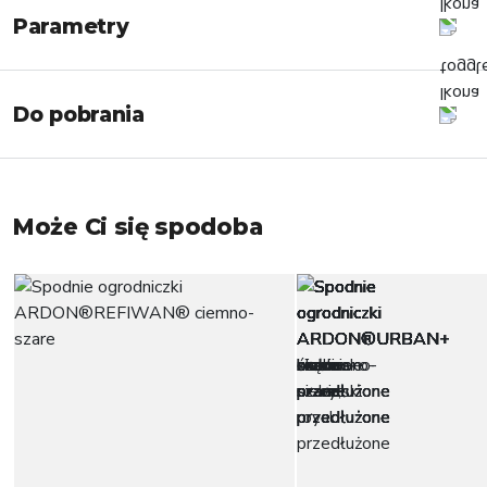
Parametry
Do pobrania
Może Ci się spodoba