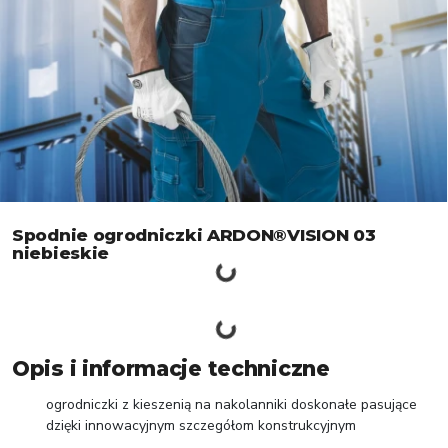
Spodnie ogrodniczki ARDON®VISION 03
niebieskie
Opis i informacje techniczne
ogrodniczki z kieszenią na nakolanniki doskonałe pasujące
dzięki innowacyjnym szczegółom konstrukcyjnym