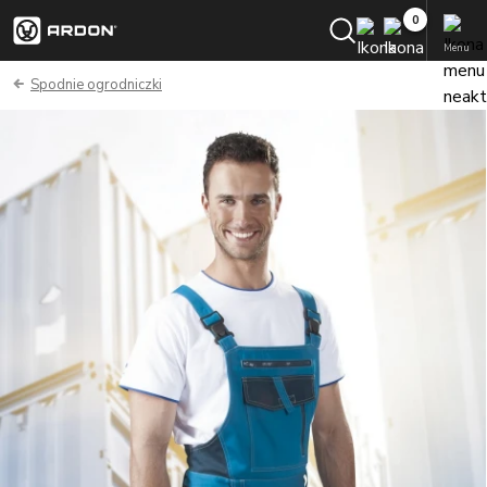
Menu
Spodnie ogrodniczki