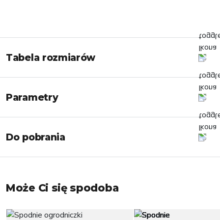
Tabela rozmiarów
Parametry
Do pobrania
Może Ci się spodoba