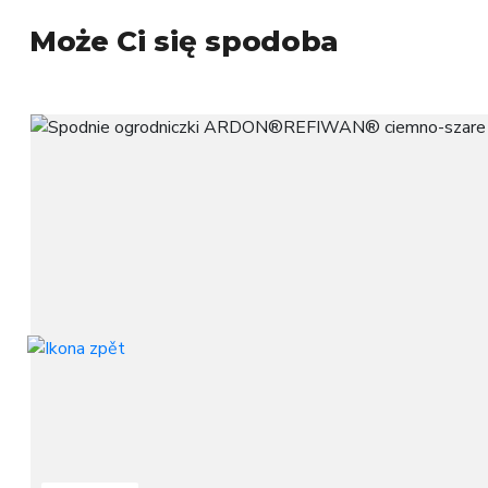
Może Ci się spodoba