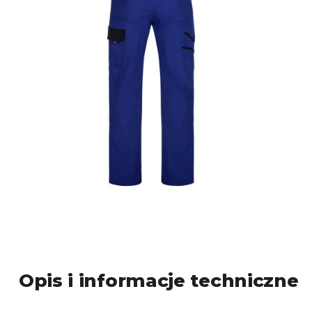
Opis i informacje techniczne