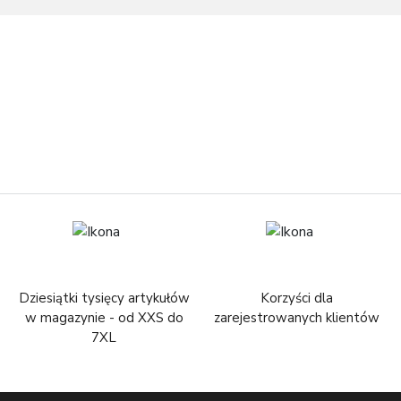
Dziesiątki tysięcy artykułów
Korzyści dla
w magazynie - od XXS do
zarejestrowanych klientów
7XL