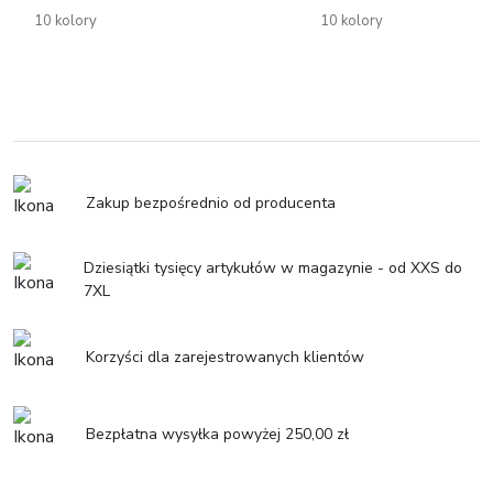
10 kolory
10 kolory
Zakup bezpośrednio od producenta
Dziesiątki tysięcy artykułów w magazynie - od XXS do
7XL
Korzyści dla zarejestrowanych klientów
Bezpłatna wysyłka powyżej 250,00 zł