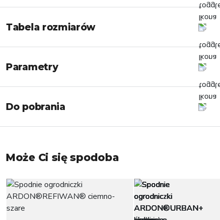
Tabela rozmiarów
Parametry
Do pobrania
Może Ci się spodoba