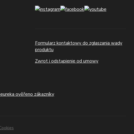
Formularz kontaktowy do zgłaszania wady
produktu
Zwrot i odstąpienie od umowy
Cookies