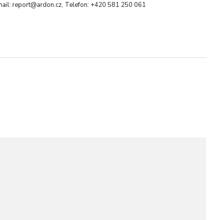
mail: report@ardon.cz, Telefon: +420 581 250 061