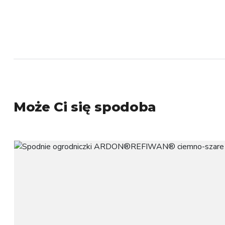
Może Ci się spodoba