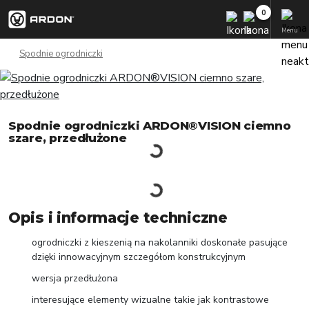
Menu
Spodnie ogrodniczki
Spodnie ogrodniczki ARDON®VISION ciemno
szare, przedłużone
Opis i informacje techniczne
ogrodniczki z kieszenią na nakolanniki doskonałe pasujące
dzięki innowacyjnym szczegółom konstrukcyjnym
wersja przedłużona
interesujące elementy wizualne takie jak kontrastowe