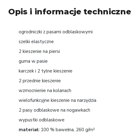
Opis i informacje techniczne
ogrodniczki z pasami odblaskowymi
szelki elastyczne
2 kieszenie na piersi
guma w pasie
karczek i 2 tylne kieszenie
2 przednie kieszenie
wzmocnienie na kolanach
wielofunkcyjne kieszenie na narzędzia
2 pasy odblaskowe na nogawkach
wypustki odblaskowe
materiał:
100 % bawełna, 260 g/m²