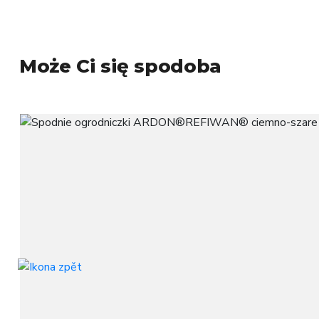
Może Ci się spodoba