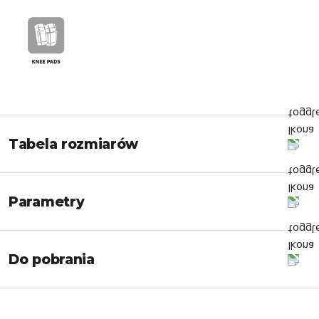
Tabela rozmiarów
Parametry
Do pobrania