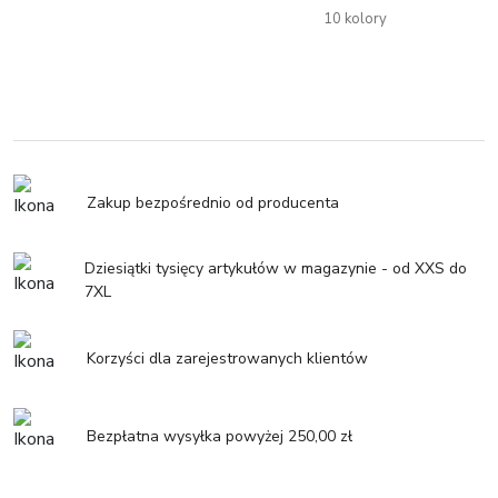
10 kolory
Zakup bezpośrednio od producenta
Dziesiątki tysięcy artykułów w magazynie - od XXS do
7XL
Korzyści dla zarejestrowanych klientów
Bezpłatna wysyłka powyżej 250,00 zł