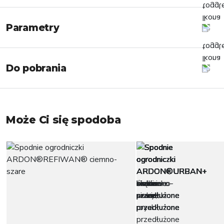
Parametry
Do pobrania
Może Ci się spodoba