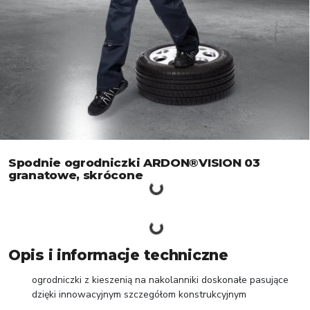
Spodnie ogrodniczki ARDON®VISION 03
granatowe, skrócone
Opis i informacje techniczne
ogrodniczki z kieszenią na nakolanniki doskonałe pasujące
dzięki innowacyjnym szczegółom konstrukcyjnym